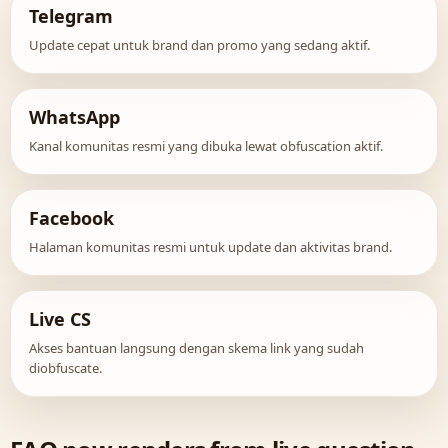
Telegram
Update cepat untuk brand dan promo yang sedang aktif.
WhatsApp
Kanal komunitas resmi yang dibuka lewat obfuscation aktif.
Facebook
Halaman komunitas resmi untuk update dan aktivitas brand.
Live CS
Akses bantuan langsung dengan skema link yang sudah
diobfuscate.