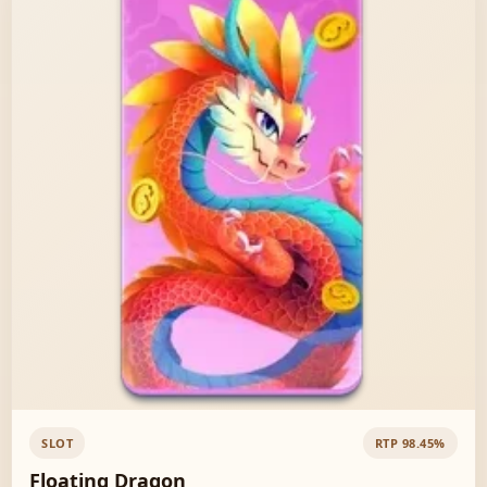
SLOT
RTP 98.45%
Floating Dragon