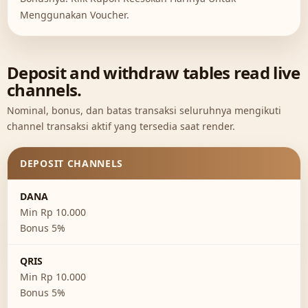
Menggunakan Voucher.
Deposit and withdraw tables read live
channels.
Nominal, bonus, dan batas transaksi seluruhnya mengikuti
channel transaksi aktif yang tersedia saat render.
DEPOSIT CHANNELS
DANA
Min Rp
10.000
Bonus 5%
QRIS
Min Rp
10.000
Bonus 5%