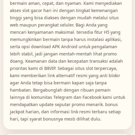
bermain aman, cepat, dan nyaman. Kami menyediakan
akses slot gacor hari ini dengan tingkat kemenangan
tinggi yang bisa diakses dengan mudah melalui situs
web maupun perangkat seluler. Bagi Anda yang
mencari kenyamanan maksimal. tersedia fitur H5 yang
memungkinkan bermain tanpa harus instalasi aplikasi,
serta opsi download APK Android untuk pengalaman
lebih stabil, jadi jangan mentah-mentah lihat promo
doang. Keamanan data dan kecepatan transaksi adalah
prioritas kami di B8VIP. Sebagai situs slot terpercaya,
kami memberikan link alternatif resmi yang anti blokir
agar Anda tetap bisa bermain kapan saja tanpa
hambatan. Bergabunglah dengan ribuan pemain
lainnya di komunitas Telegram dan Facebook kami untuk
mendapatkan update seputar promo menarik. bonus
jackpot harian, dan informasi link resmi terbaru setiap
hari, tapi syarat bonusnya mesti dilihat dulu.