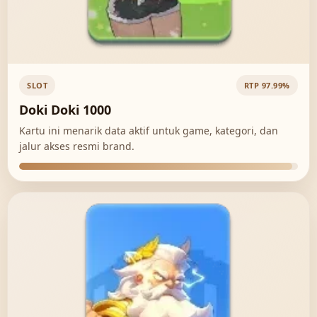
SLOT
RTP 97.99%
Doki Doki 1000
Kartu ini menarik data aktif untuk game, kategori, dan
jalur akses resmi brand.